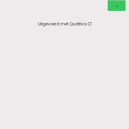
Uitgevoerd met Qualtrics