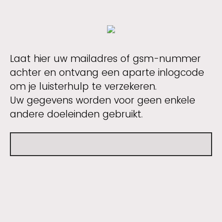
Laat hier uw mailadres of gsm-nummer
achter en ontvang een aparte inlogcode
om je luisterhulp te verzekeren.
Uw gegevens worden voor geen enkele
andere doeleinden gebruikt.